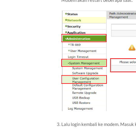
Lalu login kembali ke modem. Masuk