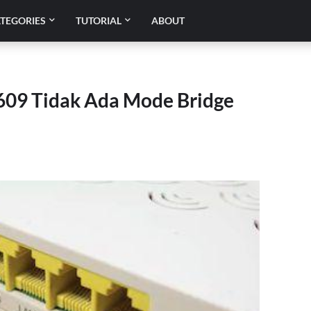
TEGORIES
TUTORIAL
ABOUT
609 Tidak Ada Mode Bridge