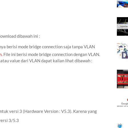
ownload dibawah ini :
hanya berisi mode bridge connection saja tanpa VLAN
n
. File ini berisi mode bridge connection dengan VLAN.
 atau value dari VLAN dapat kalian lihat dibawah :
ntuk versi 3 (Hardware Version : V5.3). Karena yang
ersi 3/5.3