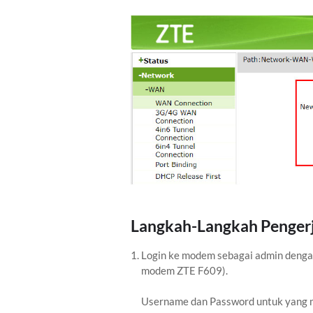
Langkah-Langkah Penger
Login ke modem sebagai admin deng
modem ZTE F609).
Username dan Password untuk yang