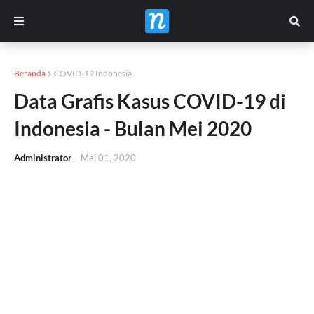
Beranda
COVID-19 Indonesia
Data Grafis Kasus COVID-19 di
Indonesia - Bulan Mei 2020
Administrator
-
Mei 01, 2020