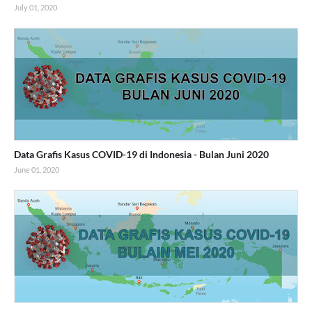
July 01, 2020
Data Grafis Kasus COVID-19 di Indonesia - Bulan Juni 2020
June 01, 2020