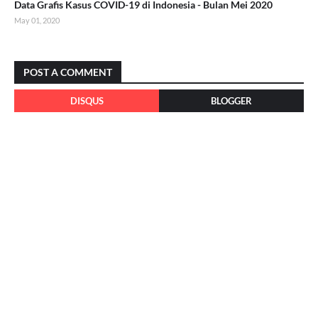
Data Grafis Kasus COVID-19 di Indonesia - Bulan Mei 2020
May 01, 2020
POST A COMMENT
DISQUS
BLOGGER