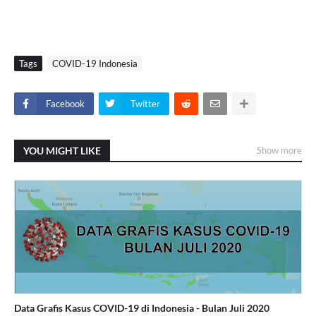
Tags
COVID-19 Indonesia
Facebook
Twitter
YOU MIGHT LIKE
Show more
Data Grafis Kasus COVID-19 di Indonesia - Bulan Juli 2020