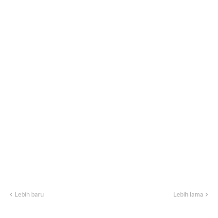
Lebih baru
Lebih lama