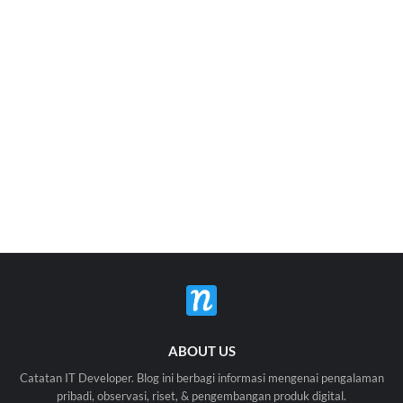
ABOUT US
Catatan IT Developer. Blog ini berbagi informasi mengenai pengalaman
pribadi, observasi, riset, & pengembangan produk digital.