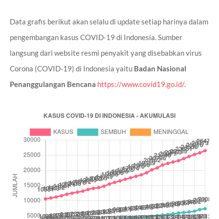
Data grafis berikut akan selalu di update setiap harinya dalam
pengembangan kasus COVID-19 di Indonesia. Sumber
langsung dari website resmi penyakit yang disebabkan virus
Corona (COVID-19) di Indonesia yaitu
Badan Nasional
Penanggulangan Bencana
https://www.covid19.go.id/
.