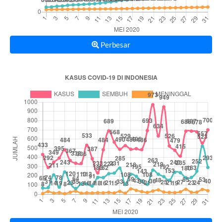
Perbesar